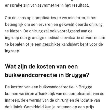
er sprake zijn van asymmetrie in het resultaat.
Om de kans op complicaties te verminderen, is het
belangrijk om een ervaren en gekwalificeerde chirurg
te kiezen. De chirurg zal ook voorafgaand aan de
ingreep een grondige medische evaluatie uitvoeren om
te bepalen of je een geschikte kandidaat bent voor de
ingreep.
Wat zijn de kosten van een
buikwandcorrectie in Brugge?
De kosten van een buikwandcorrectie in Brugge
kunnen variëren afhankelijk van de complexiteit van de
ingreep, de ervaring van de chirurg en de locatie van
de kliniek. Gemiddeld kun je rekenen op een prijs