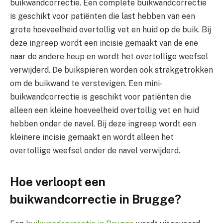
buikwandcorrectie. Een complete buikwandcorrectie
is geschikt voor patiënten die last hebben van een
grote hoeveelheid overtollig vet en huid op de buik. Bij
deze ingreep wordt een incisie gemaakt van de ene
naar de andere heup en wordt het overtollige weefsel
verwijderd. De buikspieren worden ook strakgetrokken
om de buikwand te verstevigen. Een mini-
buikwandcorrectie is geschikt voor patiënten die
alleen een kleine hoeveelheid overtollig vet en huid
hebben onder de navel. Bij deze ingreep wordt een
kleinere incisie gemaakt en wordt alleen het
overtollige weefsel onder de navel verwijderd.
Hoe verloopt een
buikwandcorrectie in Brugge?