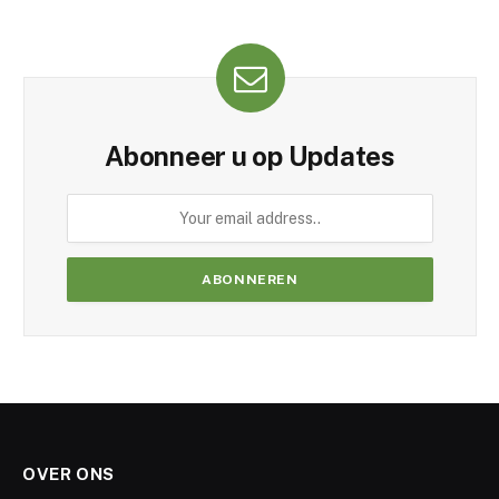
Abonneer u op Updates
OVER ONS