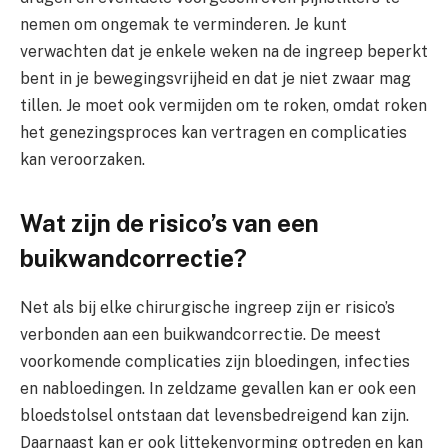
nemen om ongemak te verminderen. Je kunt
verwachten dat je enkele weken na de ingreep beperkt
bent in je bewegingsvrijheid en dat je niet zwaar mag
tillen. Je moet ook vermijden om te roken, omdat roken
het genezingsproces kan vertragen en complicaties
kan veroorzaken.
Wat zijn de risico’s van een
buikwandcorrectie?
Net als bij elke chirurgische ingreep zijn er risico’s
verbonden aan een buikwandcorrectie. De meest
voorkomende complicaties zijn bloedingen, infecties
en nabloedingen. In zeldzame gevallen kan er ook een
bloedstolsel ontstaan dat levensbedreigend kan zijn.
Daarnaast kan er ook littekenvorming optreden en kan