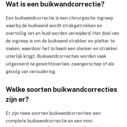
Wat is een buikwandcorrectie?
Een buikwandcorrectie is een chirurgische ingreep
waarbij de buikwand wordt strakgetrokken en
overtollig vet en huid worden verwijderd. Het doel van
de ingreep is om de buikwand strakker en platter te
maken, waardoor het lichaam een slanker en strakker
uiterlijk krijgt. Buikwandcorrecties worden vaak
uitgevoerd na gewichtsverlies, zwangerschap of als
gevolg van veroudering.
Welke soorten buikwandcorrecties
zijn er?
Er zijn twee soorten buikwandcorrecties: een
complete buikwandcorrectie en een mini-