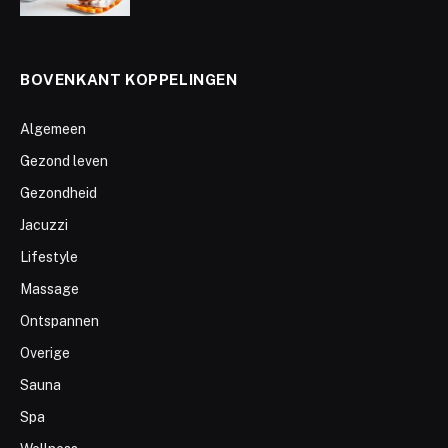
BOVENKANT KOPPELINGEN
Algemeen
Gezond leven
Gezondheid
Jacuzzi
Lifestyle
Massage
Ontspannen
Overige
Sauna
Spa