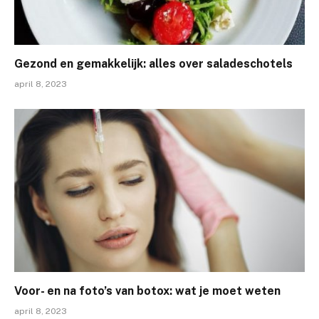
Gezond en gemakkelijk: alles over saladeschotels
april 8, 2023
Voor- en na foto’s van botox: wat je moet weten
april 8, 2023