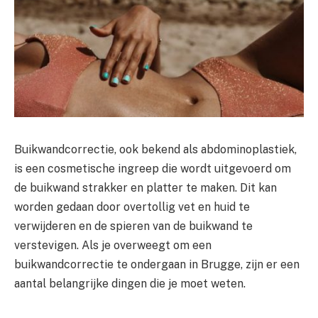
Buikwandcorrectie, ook bekend als abdominoplastiek,
is een cosmetische ingreep die wordt uitgevoerd om
de buikwand strakker en platter te maken. Dit kan
worden gedaan door overtollig vet en huid te
verwijderen en de spieren van de buikwand te
verstevigen. Als je overweegt om een
buikwandcorrectie te ondergaan in Brugge, zijn er een
aantal belangrijke dingen die je moet weten.