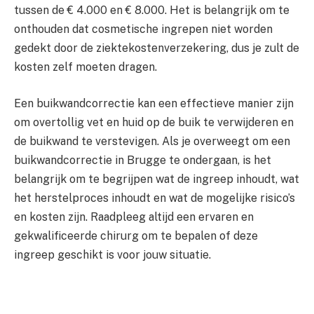
tussen de € 4.000 en € 8.000. Het is belangrijk om te
onthouden dat cosmetische ingrepen niet worden
gedekt door de ziektekostenverzekering, dus je zult de
kosten zelf moeten dragen.
Een buikwandcorrectie kan een effectieve manier zijn
om overtollig vet en huid op de buik te verwijderen en
de buikwand te verstevigen. Als je overweegt om een
buikwandcorrectie in Brugge te ondergaan, is het
belangrijk om te begrijpen wat de ingreep inhoudt, wat
het herstelproces inhoudt en wat de mogelijke risico’s
en kosten zijn. Raadpleeg altijd een ervaren en
gekwalificeerde chirurg om te bepalen of deze
ingreep geschikt is voor jouw situatie.